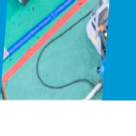
CONTACT
お問い合わせ